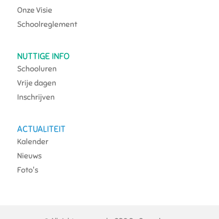
Onze Visie
Schoolreglement
NUTTIGE INFO
Schooluren
Vrije dagen
Inschrijven
ACTUALITEIT
Kalender
Nieuws
Foto's