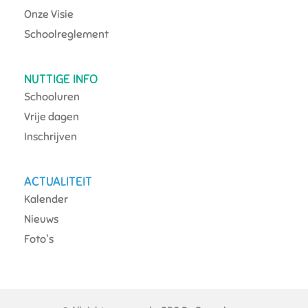
Onze Visie
Schoolreglement
NUTTIGE INFO
Schooluren
Vrije dagen
Inschrijven
ACTUALITEIT
Kalender
Nieuws
Foto's