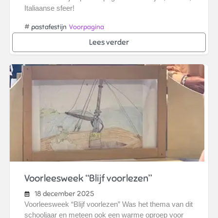
Italiaanse sfeer!
#
pastafestijn
Voorpagina
Lees verder
Voorleesweek “Blijf voorlezen”
18 december 2025
Voorleesweek “Blijf voorlezen” Was het thema van dit
schooljaar en meteen ook een warme oproep voor