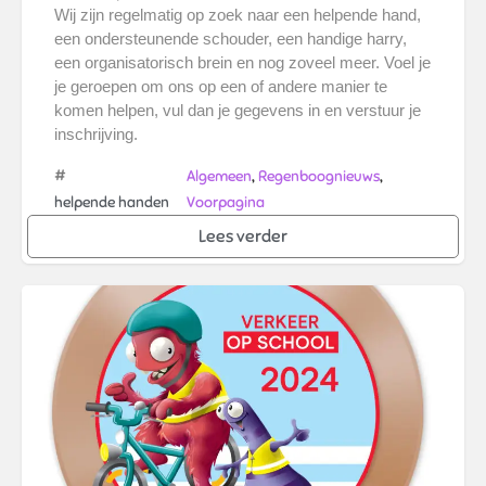
Wij zijn regelmatig op zoek naar een helpende hand,
een ondersteunende schouder, een handige harry,
een organisatorisch brein en nog zoveel meer. Voel je
je geroepen om ons op een of andere manier te
komen helpen, vul dan je gegevens in en verstuur je
inschrijving.
#
,
,
Algemeen
Regenboognieuws
helpende handen
Voorpagina
Lees verder