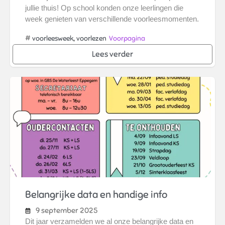
jullie thuis! Op school konden onze leerlingen die
week genieten van verschillende voorleesmomenten.
#
,
voorleesweek
voorlezen
Voorpagina
Lees verder
Belangrijke data en handige info
9 september 2025
Dit jaar verzamelden we al onze belangrijke data en