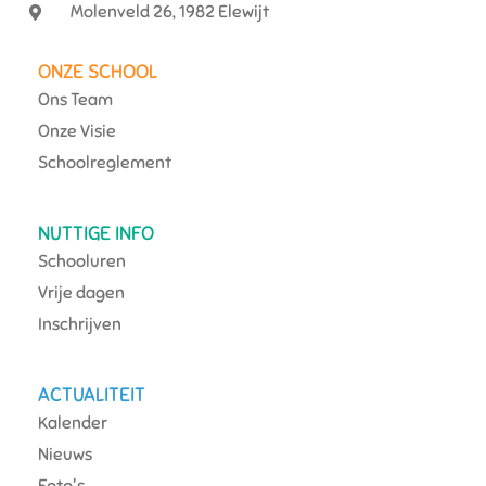
Molenveld 26, 1982 Elewijt
ONZE SCHOOL
Ons Team
Onze Visie
Schoolreglement
NUTTIGE INFO
Schooluren
Vrije dagen
Inschrijven
ACTUALITEIT
Kalender
Nieuws