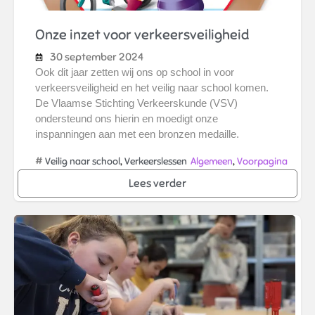
Onze inzet voor verkeersveiligheid
30 september 2024
Ook dit jaar zetten wij ons op school in voor
verkeersveiligheid en het veilig naar school komen.
De Vlaamse Stichting Verkeerskunde (VSV)
ondersteund ons hierin en moedigt onze
inspanningen aan met een bronzen medaille.
#
,
,
Veilig naar school
Verkeerslessen
Algemeen
Voorpagina
Lees verder