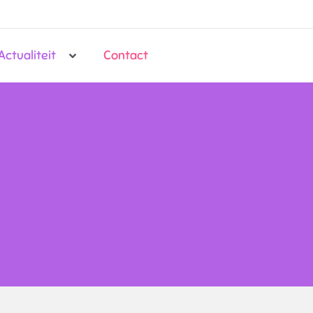
Actualiteit
Contact