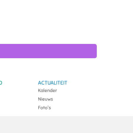
O
ACTUALITEIT
Kalender
Nieuws
Foto's