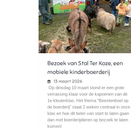
Bezoek van Stal Ter Koze, een
mobiele kinderboerderij
13 maart 2026
Op dinsdag 10 maart stond er een grote
verrassing klaar voor de kapoenen van de
1e kleuterklas. Het thema “Beestenboel op
de boerderij” staat 2 weken centraal in onze
klas en hoe dit beter van start te laten gaan
dan met boerderijdieren op bezoek te laten
komen!