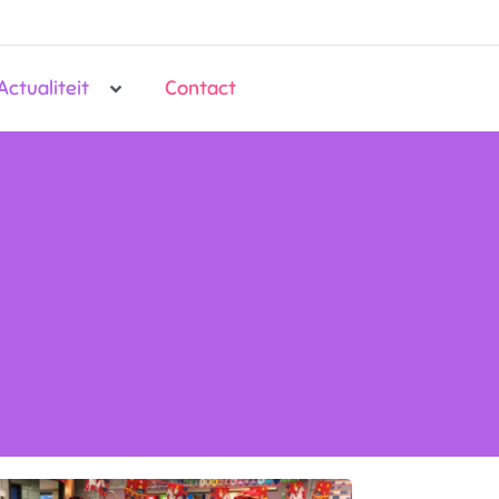
Actualiteit
Contact