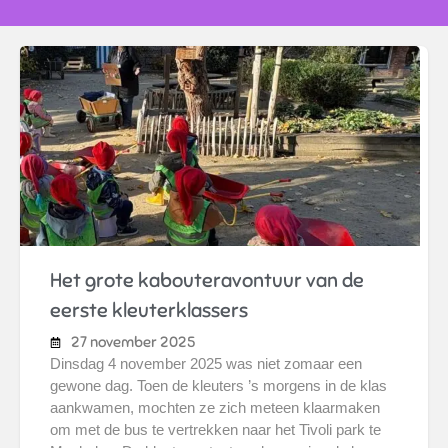
Het grote kabouteravontuur van de
eerste kleuterklassers
27 november 2025
Dinsdag 4 november 2025 was niet zomaar een
gewone dag. Toen de kleuters ’s morgens in de klas
aankwamen, mochten ze zich meteen klaarmaken
om met de bus te vertrekken naar het Tivoli park te